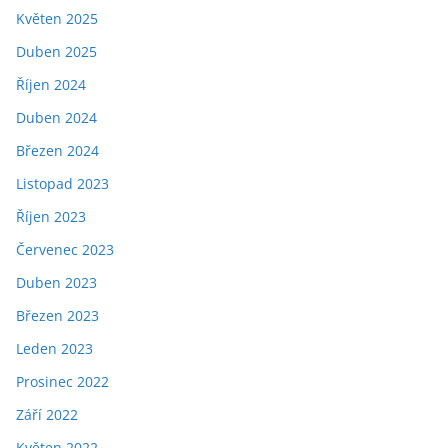
Květen 2025
Duben 2025
Říjen 2024
Duben 2024
Březen 2024
Listopad 2023
Říjen 2023
Červenec 2023
Duben 2023
Březen 2023
Leden 2023
Prosinec 2022
Září 2022
Květen 2022