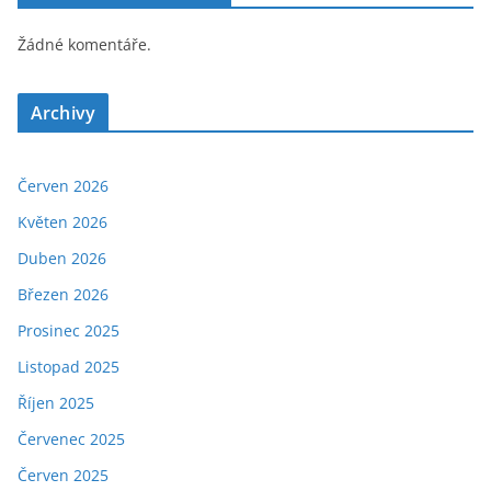
Žádné komentáře.
Archivy
Červen 2026
Květen 2026
Duben 2026
Březen 2026
Prosinec 2025
Listopad 2025
Říjen 2025
Červenec 2025
Červen 2025