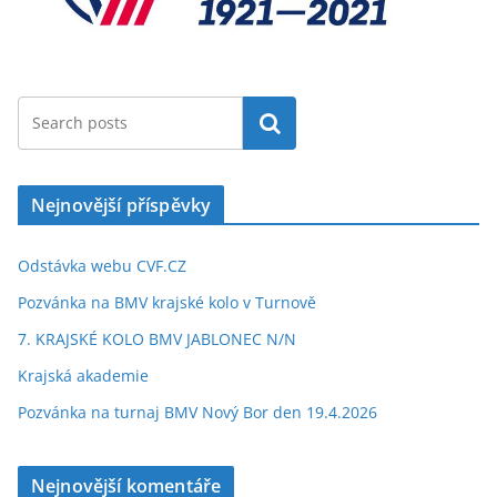
Hledat
Nejnovější příspěvky
Odstávka webu CVF.CZ
Pozvánka na BMV krajské kolo v Turnově
7. KRAJSKÉ KOLO BMV JABLONEC N/N
Krajská akademie
Pozvánka na turnaj BMV Nový Bor den 19.4.2026
Nejnovější komentáře