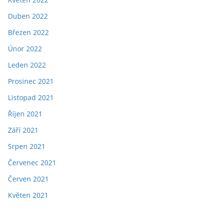
Duben 2022
Březen 2022
Únor 2022
Leden 2022
Prosinec 2021
Listopad 2021
Říjen 2021
Září 2021
Srpen 2021
Červenec 2021
Červen 2021
Květen 2021