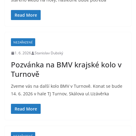
Read More
NEZAŘAZENÉ
1. 6. 2026
Stanislav Dubský
Pozvánka na BMV krajské kolo v
Turnově
Zveme vás na další kolo BMV v Turnově. Konat se bude
14. 6. 2026 v hale TJ Turnov, Skálova ul.Uzávěrka
Read More