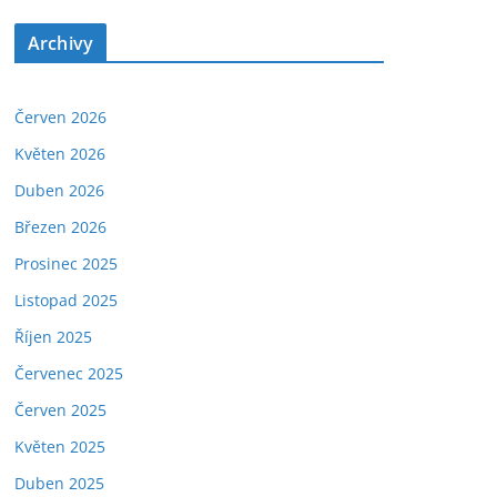
Archivy
Červen 2026
Květen 2026
Duben 2026
Březen 2026
Prosinec 2025
Listopad 2025
Říjen 2025
Červenec 2025
Červen 2025
Květen 2025
Duben 2025