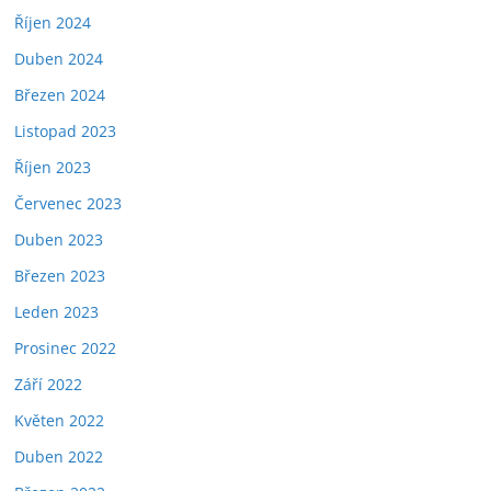
Říjen 2024
Duben 2024
Březen 2024
Listopad 2023
Říjen 2023
Červenec 2023
Duben 2023
Březen 2023
Leden 2023
Prosinec 2022
Září 2022
Květen 2022
Duben 2022