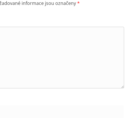
žadované informace jsou označeny
*