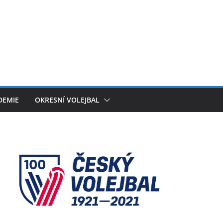
DEMIE
OKRESNÍ VOLEJBAL