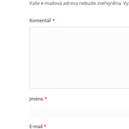
Vaše e-mailová adresa nebude zveřejněna.
Vy
Komentář
*
Jméno
*
E-mail
*