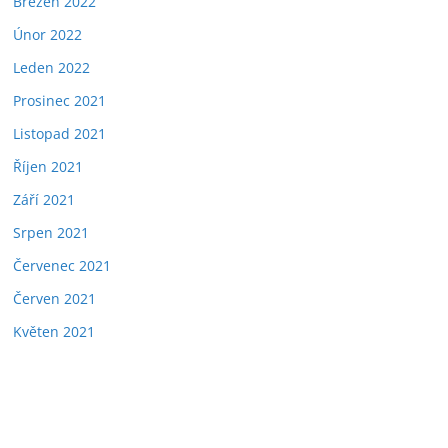
Březen 2022
Únor 2022
Leden 2022
Prosinec 2021
Listopad 2021
Říjen 2021
Září 2021
Srpen 2021
Červenec 2021
Červen 2021
Květen 2021