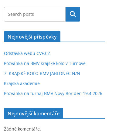
Hledat
Nejnovější příspěvky
Odstávka webu CVF.CZ
Pozvánka na BMV krajské kolo v Turnově
7. KRAJSKÉ KOLO BMV JABLONEC N/N
Krajská akademie
Pozvánka na turnaj BMV Nový Bor den 19.4.2026
Nejnovější komentáře
Žádné komentáře.