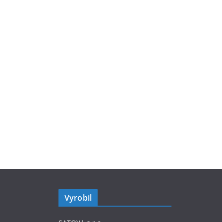
Vyrobil