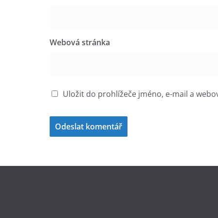
Webová stránka
Uložit do prohlížeče jméno, e-mail a web