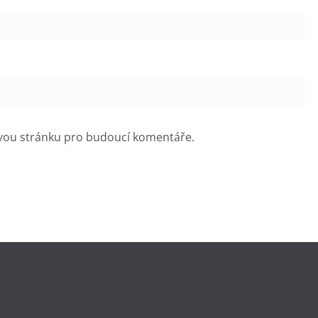
ovou stránku pro budoucí komentáře.