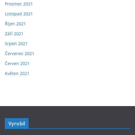
Prosinec 2021
Listopad 2021
Říjen 2021
Září 2021
Srpen 2021
Červenec 2021
Červen 2021
Květen 2021
Vyrobil