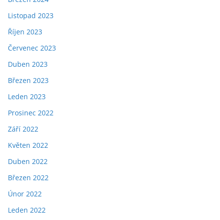
Listopad 2023
Říjen 2023
Červenec 2023
Duben 2023
Březen 2023
Leden 2023
Prosinec 2022
Září 2022
Květen 2022
Duben 2022
Březen 2022
Únor 2022
Leden 2022