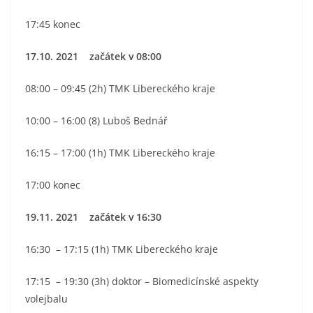
17:45 konec
17.10. 2021 začátek v 08:00
08:00 – 09:45 (2h) TMK Libereckého kraje
10:00 – 16:00 (8) Luboš Bednář
16:15 – 17:00 (1h) TMK Libereckého kraje
17:00 konec
19.11. 2021 začátek v 16:30
16:30 – 17:15 (1h) TMK Libereckého kraje
17:15 – 19:30 (3h) doktor – Biomedicínské aspekty
volejbalu