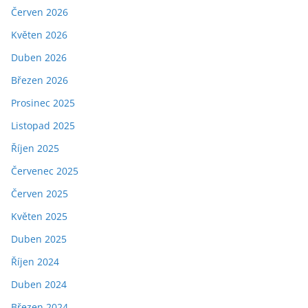
Červen 2026
Květen 2026
Duben 2026
Březen 2026
Prosinec 2025
Listopad 2025
Říjen 2025
Červenec 2025
Červen 2025
Květen 2025
Duben 2025
Říjen 2024
Duben 2024
Březen 2024