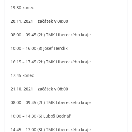
19:30 konec
20.11. 2021 začátek v 08:00
08:00 – 09:45 (2h) TMK Libereckého kraje
10:00 – 16:00 (8) Josef Herclik
16:15 – 17:45 (2h) TMK Libereckého kraje
17:45 konec
21.10. 2021 začátek v 08:00
08:00 – 09:45 (2h) TMK Libereckého kraje
10:00 – 14:30 (6) Luboš Bednář
14:45 – 17:00 (3h) TMK Libereckého kraje