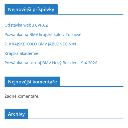
Nejnovější příspěvky
Odstávka webu CVF.CZ
Pozvánka na BMV krajské kolo v Turnově
7. KRAJSKÉ KOLO BMV JABLONEC N/N
Krajská akademie
Pozvánka na turnaj BMV Nový Bor den 19.4.2026
Nejnovější komentáře
Žádné komentáře.
Archivy