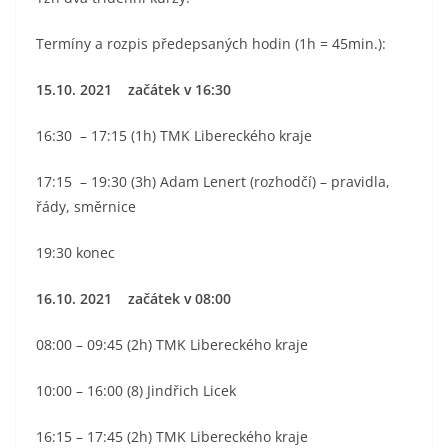
Termíny a rozpis předepsaných hodin (1h = 45min.):
15.10. 2021 začátek v 16:30
16:30 – 17:15 (1h) TMK Libereckého kraje
17:15 – 19:30 (3h) Adam Lenert (rozhodčí) – pravidla,
řády, směrnice
19:30 konec
16.10. 2021 začátek v 08:00
08:00 – 09:45 (2h) TMK Libereckého kraje
10:00 – 16:00 (8) Jindřich Licek
16:15 – 17:45 (2h) TMK Libereckého kraje