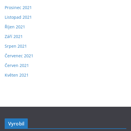
Prosinec 2021
Listopad 2021
Říjen 2021
Září 2021
Srpen 2021
Červenec 2021
Červen 2021
Květen 2021
Vyrobil