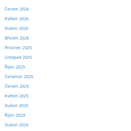
Červen 2026
Květen 2026
Duben 2026
Březen 2026
Prosinec 2025
Listopad 2025
Říjen 2025
Červenec 2025
Červen 2025
Květen 2025
Duben 2025
Říjen 2024
Duben 2024