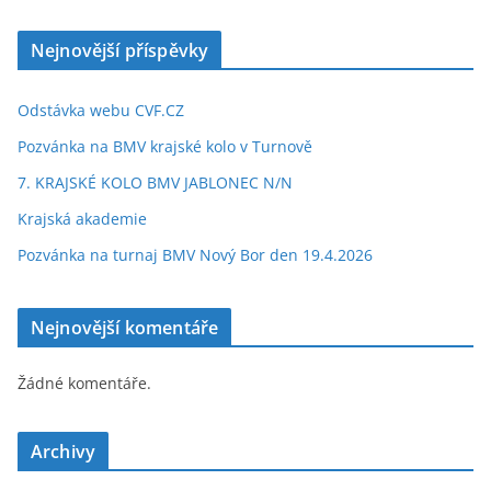
Nejnovější příspěvky
Odstávka webu CVF.CZ
Pozvánka na BMV krajské kolo v Turnově
7. KRAJSKÉ KOLO BMV JABLONEC N/N
Krajská akademie
Pozvánka na turnaj BMV Nový Bor den 19.4.2026
Nejnovější komentáře
Žádné komentáře.
Archivy