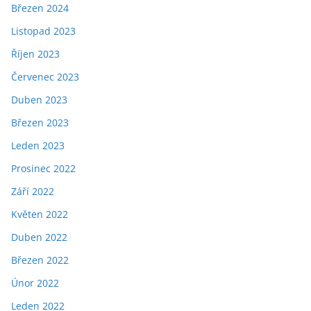
Březen 2024
Listopad 2023
Říjen 2023
Červenec 2023
Duben 2023
Březen 2023
Leden 2023
Prosinec 2022
Září 2022
Květen 2022
Duben 2022
Březen 2022
Únor 2022
Leden 2022